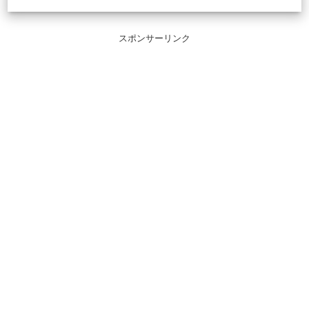
スポンサーリンク