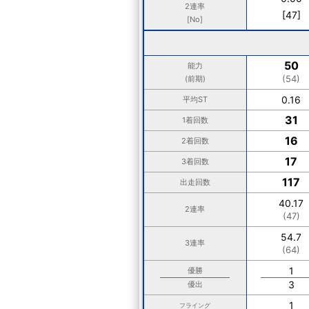
2連率
[47]
[No]
50
能力
(54)
(前期)
0.16
平均ST
31
1着回数
16
2着回数
17
3着回数
117
出走回数
40.17
2連率
(47)
54.7
3連率
(64)
1
優勝
3
優出
1
フライング