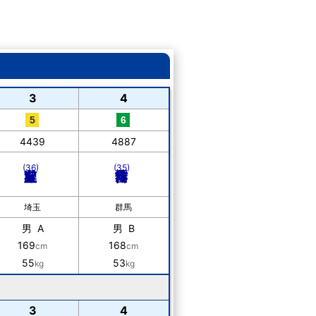
3
4
4439
4887
(36)
(35)
埼玉
群馬
男 A
男 B
169
168
cm
cm
55
53
kg
kg
3
4