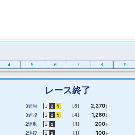
4
5
6
7
8
9
レース終了
[8]
2,270
3連単
円
[4]
1,260
3連複
円
[1]
200
2連単
円
[1]
100
2連複
円