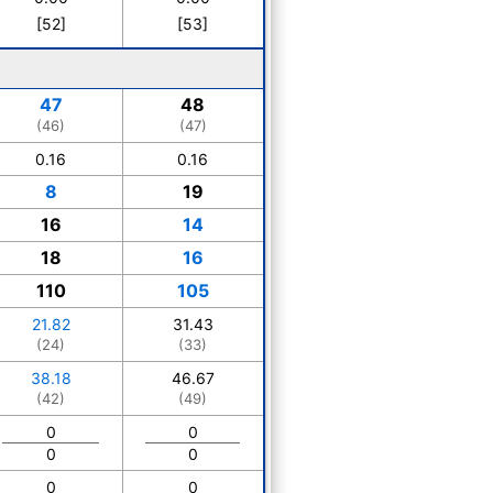
[52]
[53]
47
48
(46)
(47)
0.16
0.16
8
19
16
14
18
16
110
105
21.82
31.43
(24)
(33)
38.18
46.67
(42)
(49)
0
0
0
0
0
0