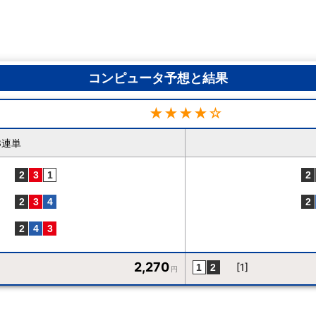
コンピュータ予想と結果
★★★★☆
3連単
2,270
[1]
円