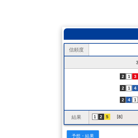
信頼度
結果
[8]
予想・結果