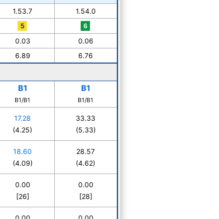
1.53.7
1.54.0
0.03
0.06
6.89
6.76
B1
B1
B1/B1
B1/B1
17.28
33.33
(4.25)
(5.33)
18.60
28.57
(4.09)
(4.62)
0.00
0.00
[26]
[28]
0.00
0.00