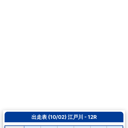
出走表 (10/02) 江戸川 - 12R