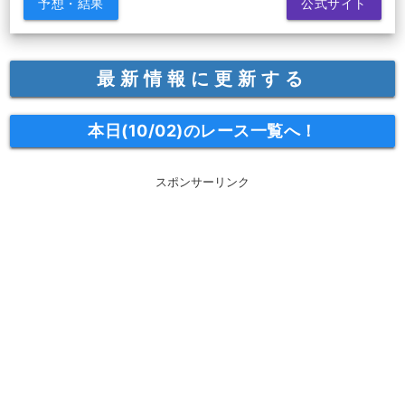
予想・結果
公式サイト
最新情報に更新する
本日(10/02)のレース一覧へ！
スポンサーリンク