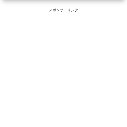
スポンサーリンク