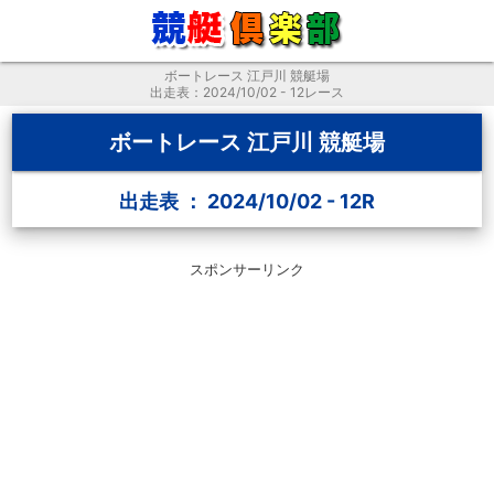
ボートレース 江戸川 競艇場
出走表：2024/10/02 - 12レース
ボートレース 江戸川 競艇場
出走表 ： 2024/10/02 - 12R
スポンサーリンク