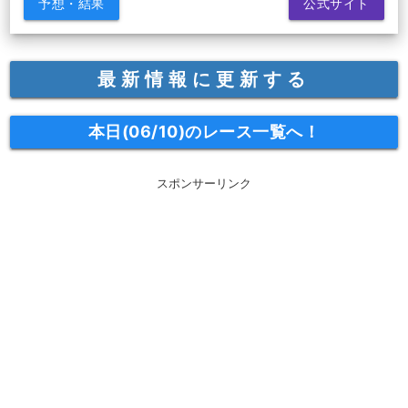
予想・結果
公式サイト
最新情報に更新する
本日(06/10)のレース一覧へ！
スポンサーリンク