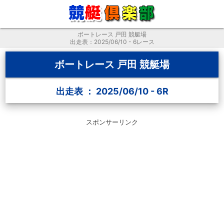
ボートレース 戸田 競艇場
出走表：2025/06/10 - 6レース
ボートレース 戸田 競艇場
出走表 ： 2025/06/10 - 6R
スポンサーリンク