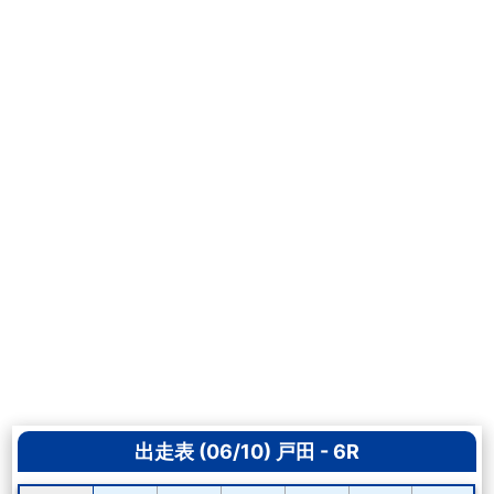
出走表 (06/10) 戸田 - 6R