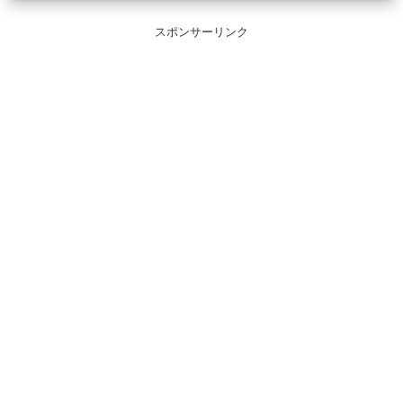
スポンサーリンク