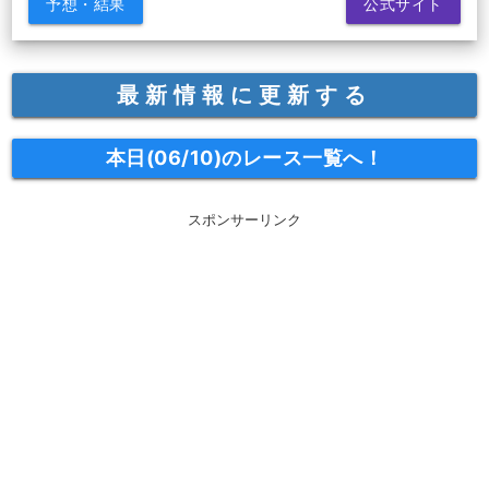
予想・結果
公式サイト
最新情報に更新する
本日(06/10)のレース一覧へ！
スポンサーリンク