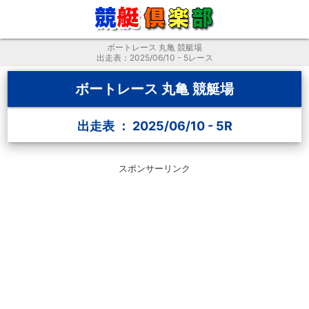
ボートレース 丸亀 競艇場
出走表：2025/06/10 - 5レース
ボートレース 丸亀 競艇場
出走表 ： 2025/06/10 - 5R
スポンサーリンク