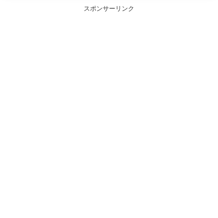
スポンサーリンク