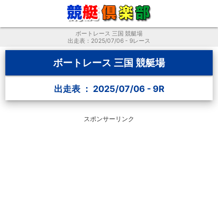
ボートレース 三国 競艇場
出走表：2025/07/06 - 9レース
ボートレース 三国 競艇場
出走表 ： 2025/07/06 - 9R
スポンサーリンク