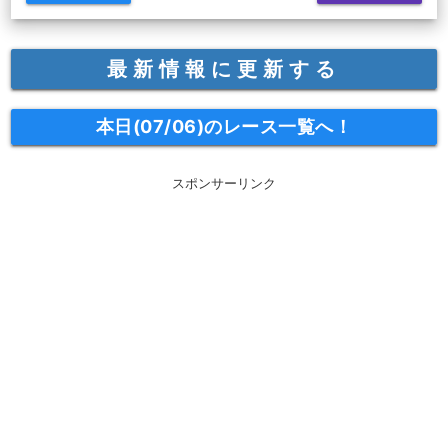
最新情報に更新する
本日(07/06)のレース一覧へ！
スポンサーリンク