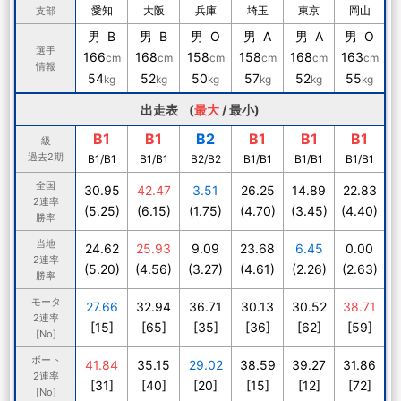
愛知
大阪
兵庫
埼玉
東京
岡山
支部
男 B
男 B
男 O
男 A
男 A
男 O
選手
166
168
158
158
168
163
cm
cm
cm
cm
cm
cm
情報
54
52
50
57
52
55
kg
kg
kg
kg
kg
kg
出走表 (
最大
/
最小
)
B1
B1
B2
B1
B1
B1
級
過去2期
B1/B1
B1/B1
B2/B2
B1/B1
B1/B1
B1/B1
全国
30.95
42.47
3.51
26.25
14.89
22.83
2連率
(5.25)
(6.15)
(1.75)
(4.70)
(3.45)
(4.40)
勝率
当地
24.62
25.93
9.09
23.68
6.45
0.00
2連率
(5.20)
(4.56)
(3.27)
(4.61)
(2.26)
(2.63)
勝率
モータ
27.66
32.94
36.71
30.13
30.52
38.71
2連率
[15]
[65]
[35]
[36]
[62]
[59]
[No]
ボート
41.84
35.15
29.02
38.59
39.27
31.86
2連率
[31]
[40]
[20]
[15]
[12]
[72]
[No]