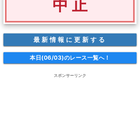
中 止
最新情報に更新する
本日(06/03)のレース一覧へ！
スポンサーリンク