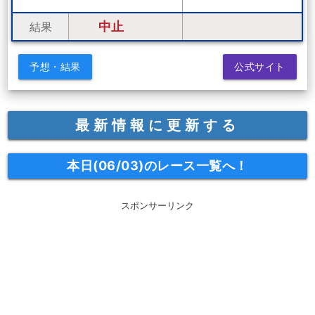
中止
結果
予想・結果
公式サイト
最新情報に更新する
本日(06/03)のレース一覧へ！
スポンサーリンク