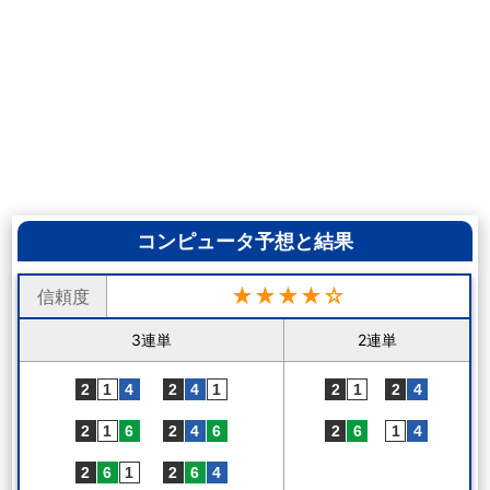
コンピュータ予想と結果
★★★★☆
信頼度
3連単
2連単