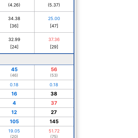
(4.26)
(5.37)
34.38
25.00
[36]
[47]
32.99
37.36
[24]
[29]
45
56
(46)
(53)
0.18
0.18
16
38
4
37
12
27
105
145
19.05
51.72
(20)
(75)