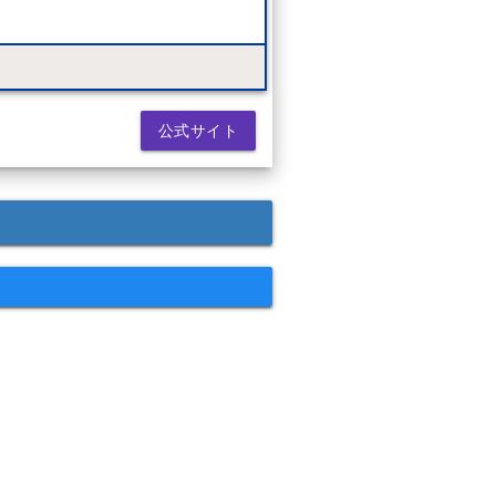
公式サイト