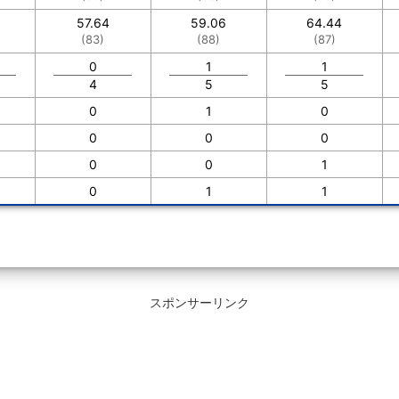
57.64
59.06
64.44
(83)
(88)
(87)
0
1
1
4
5
5
0
1
0
0
0
0
0
0
1
0
1
1
スポンサーリンク