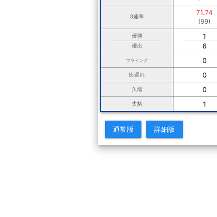
71.74
3連率
(99)
1
優勝
6
優出
0
フライング
0
出遅れ
0
欠場
1
失格
通常版
詳細版