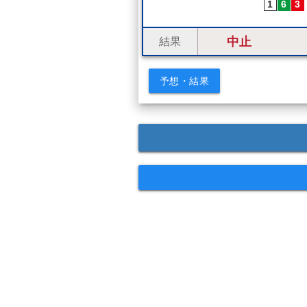
結果
中止
予想・結果