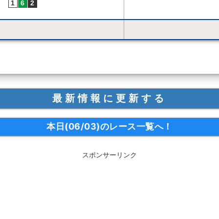
最新情報に更新する
本日(06/03)のレース一覧へ！
スポンサーリンク