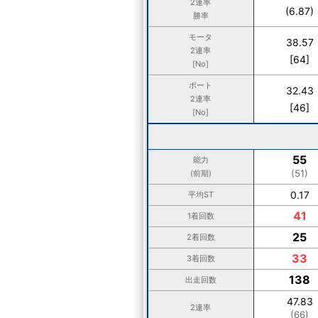
2連率
(6.87)
勝率
モータ
38.57
2連率
[64]
[No]
ボート
32.43
2連率
[46]
[No]
55
能力
(51)
(前期)
0.17
平均ST
41
1着回数
25
2着回数
33
3着回数
138
出走回数
47.83
2連率
(66)