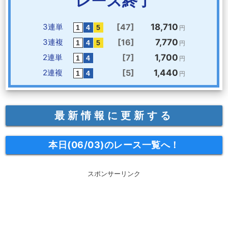
レース終了
3連単
[47]
18,710
円
3連複
[16]
7,770
円
2連単
[7]
1,700
円
2連複
[5]
1,440
円
最新情報に更新する
本日(06/03)のレース一覧へ！
スポンサーリンク