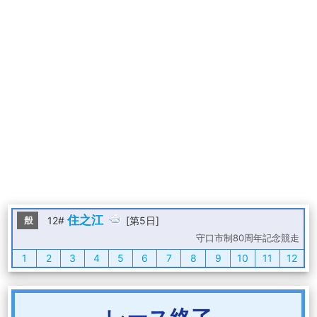
住之江
般
12#
[第5日]
守口市制80周年記念競走
1
2
3
4
5
6
7
8
9
10
11
12