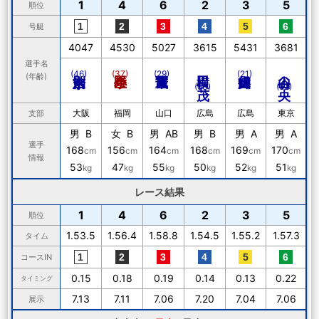
1
4
6
2
3
5
順位
号艇
4047
4530
5027
3615
5431
3681
選手名
横田 茂
山谷 央
(46)
(37)
(29)
(21)
(年齢)
(53)
(52)
大阪
福岡
山口
広島
広島
東京
支部
男 B
女 B
男 AB
男 B
男 A
男 A
選手
168
156
164
168
169
170
cm
cm
cm
cm
cm
cm
情報
53
47
55
50
52
51
kg
kg
kg
kg
kg
kg
レース結果
1
4
6
2
3
5
順位
1.53.5
1.56.4
1.58.8
1.54.5
1.55.2
1.57.3
タイム
コースIN
0.15
0.18
0.19
0.14
0.13
0.22
タイミング
7.13
7.11
7.06
7.20
7.04
7.06
展示