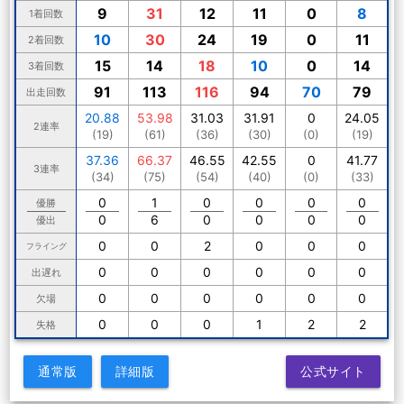
9
31
12
11
0
8
1着回数
10
30
24
19
0
11
2着回数
15
14
18
10
0
14
3着回数
91
113
116
94
70
79
出走回数
20.88
53.98
31.03
31.91
0
24.05
2連率
(19)
(61)
(36)
(30)
(0)
(19)
37.36
66.37
46.55
42.55
0
41.77
3連率
(34)
(75)
(54)
(40)
(0)
(33)
0
1
0
0
0
0
優勝
0
6
0
0
0
0
優出
0
0
2
0
0
0
フライング
0
0
0
0
0
0
出遅れ
0
0
0
0
0
0
欠場
0
0
0
1
2
2
失格
通常版
詳細版
公式サイト