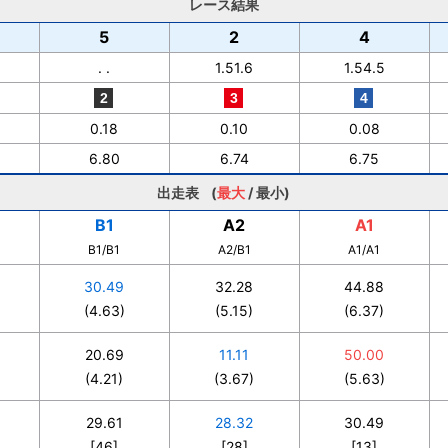
レース結果
5
2
4
. .
1.51.6
1.54.5
0.18
0.10
0.08
6.80
6.74
6.75
出走表 (
最大
/
最小
)
B1
A2
A1
B1/B1
A2/B1
A1/A1
30.49
32.28
44.88
(4.63)
(5.15)
(6.37)
20.69
11.11
50.00
(4.21)
(3.67)
(5.63)
29.61
28.32
30.49
[46]
[28]
[13]