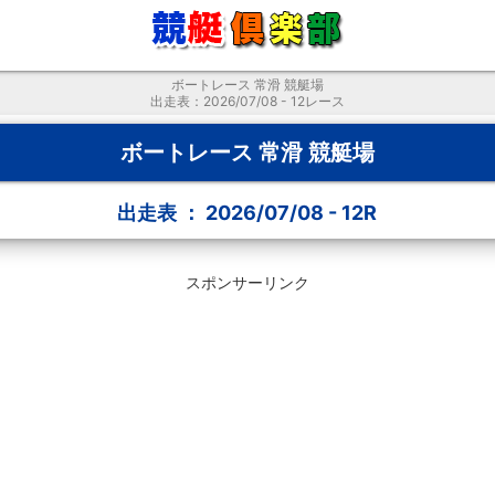
ボートレース 常滑 競艇場
出走表：2026/07/08 - 12レース
ボートレース 常滑 競艇場
出走表 ： 2026/07/08 - 12R
スポンサーリンク