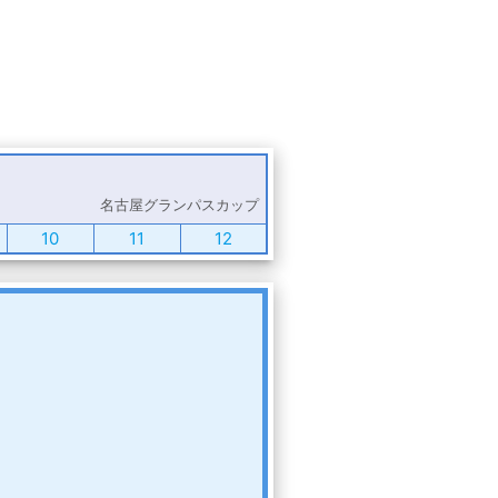
名古屋グランパスカップ
10
11
12