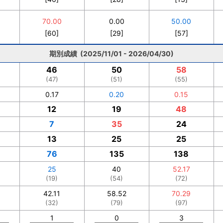
70.00
0.00
50.00
[60]
[29]
[57]
期別成績 (2025/11/01 - 2026/04/30)
46
50
58
(47)
(51)
(55)
0.17
0.20
0.15
12
19
48
7
35
24
13
25
25
76
135
138
25
40
52.17
(19)
(54)
(72)
42.11
58.52
70.29
(32)
(79)
(97)
1
0
3