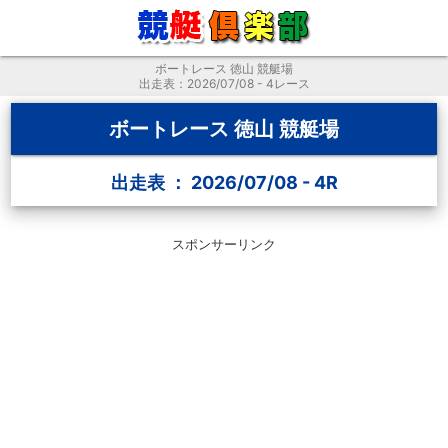
ボートレース 徳山 競艇場
出走表：2026/07/08 - 4レース
ボートレース 徳山 競艇場
出走表 ： 2026/07/08 - 4R
スポンサーリンク