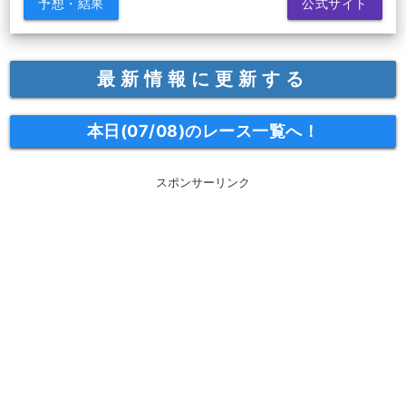
予想・結果
公式サイト
最新情報に更新する
本日(07/08)のレース一覧へ！
スポンサーリンク