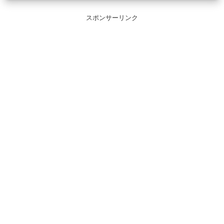
スポンサーリンク