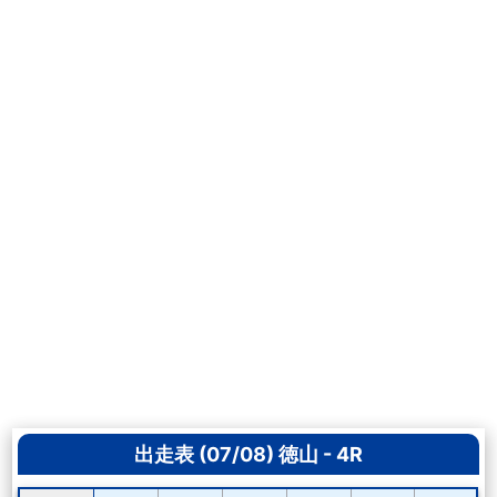
出走表 (07/08) 徳山 - 4R