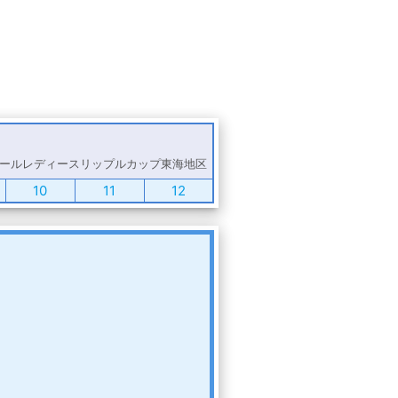
ールレディースリップルカップ東海地区
10
11
12