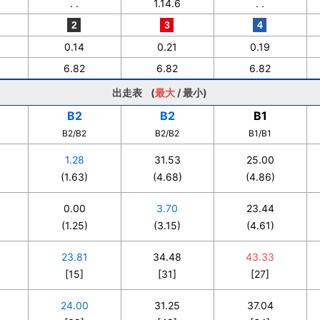
. .
1.14.6
. .
0.14
0.21
0.19
6.82
6.82
6.82
出走表 (
最大
/
最小
)
B2
B2
B1
B2/B2
B2/B2
B1/B1
1.28
31.53
25.00
(1.63)
(4.68)
(4.86)
0.00
3.70
23.44
(1.25)
(3.15)
(4.61)
23.81
34.48
43.33
[15]
[31]
[27]
24.00
31.25
37.04