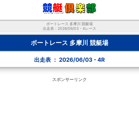
ボートレース 多摩川 競艇場
出走表：2026/06/03 - 4レース
ボートレース 多摩川 競艇場
出走表 ： 2026/06/03 - 4R
スポンサーリンク