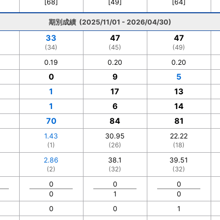
[68]
[49]
[64]
期別成績 (2025/11/01 - 2026/04/30)
33
47
47
(34)
(45)
(49)
0.19
0.20
0.20
0
9
5
1
17
13
1
6
14
70
84
81
1.43
30.95
22.22
(1)
(26)
(18)
2.86
38.1
39.51
(2)
(32)
(32)
0
0
0
0
1
0
0
0
1