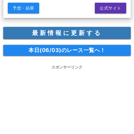
予想・結果
公式サイト
最新情報に更新する
本日(06/03)のレース一覧へ！
スポンサーリンク