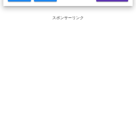
スポンサーリンク