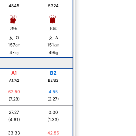
4845
5324
(33)
(22)
埼玉
兵庫
女 O
女 A
157
151
cm
cm
47
49
kg
kg
A1
B2
A1/A2
B2/B2
62.50
4.55
(7.28)
(2.27)
27.27
0.00
(4.61)
(1.33)
33.33
42.86