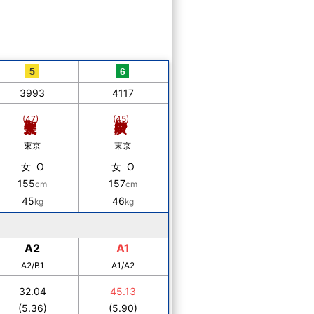
3993
4117
(47)
(45)
東京
東京
女 O
女 O
155
157
cm
cm
45
46
kg
kg
A2
A1
A2/B1
A1/A2
32.04
45.13
(5.36)
(5.90)