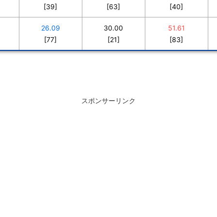
[39]
[63]
[40]
26.09
30.00
51.61
[77]
[21]
[83]
スポンサーリンク