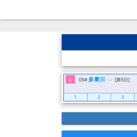
多摩川
レ
05#
[第5日]
1
2
3