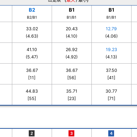
B2
B1
B1
B2/B1
B1/B1
B1/B1
33.02
20.43
12.79
(4.63)
(4.10)
(4.06)
41.10
26.92
19.23
(5.47)
(4.92)
(4.13)
36.67
36.67
37.50
[11]
[56]
[41]
44.83
35.71
30.77
[55]
[23]
[71]