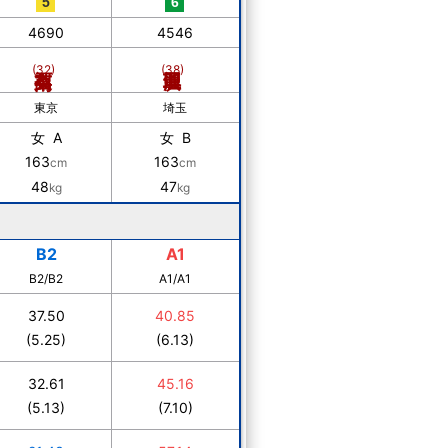
4690
4546
(32)
(38)
東京
埼玉
女 A
女 B
163
163
cm
cm
48
47
kg
kg
B2
A1
B2/B2
A1/A1
37.50
40.85
(5.25)
(6.13)
32.61
45.16
(5.13)
(7.10)