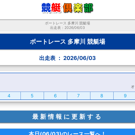
ボートレース 多摩川 競艇場
出走表：2026/06/03
ボートレース 多摩川 競艇場
出走表 ： 2026/06/03
オ
4
5
6
7
8
9
最新情報に更新する
本日(06/03)のレース一覧へ！