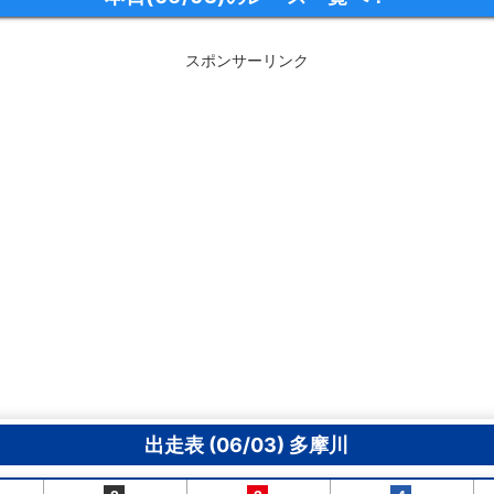
スポンサーリンク
出走表 (06/03) 多摩川