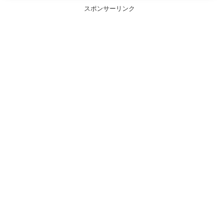
スポンサーリンク