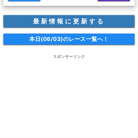
最新情報に更新する
本日(06/03)のレース一覧へ！
スポンサーリンク