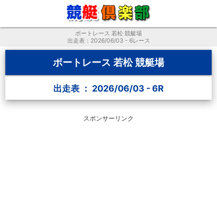
ボートレース 若松 競艇場
出走表：2026/06/03 - 6レース
ボートレース 若松 競艇場
出走表 ： 2026/06/03 - 6R
スポンサーリンク