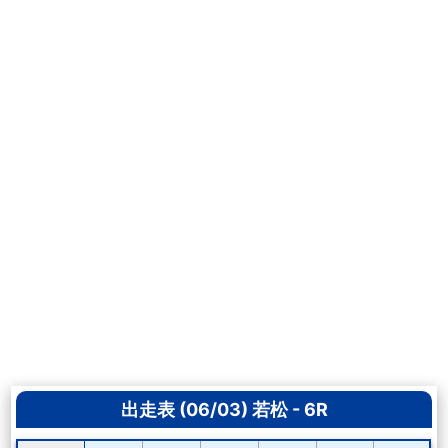
出走表 (06/03) 若松 - 6R