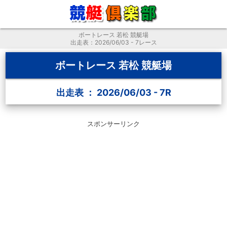
ボートレース 若松 競艇場
出走表：2026/06/03 - 7レース
ボートレース 若松 競艇場
出走表 ： 2026/06/03 - 7R
スポンサーリンク