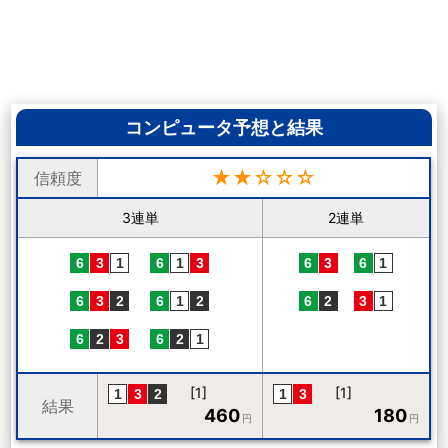
コンピュータ予想と結果
★★☆☆☆
信頼度
3連単
2連単
[1]
[1]
結果
460
180
円
円