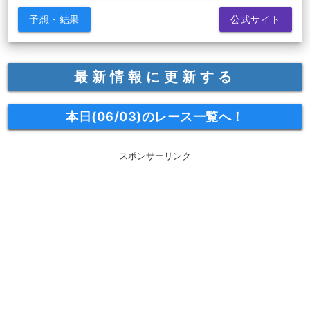
予想・結果
公式サイト
最新情報に更新する
本日(06/03)のレース一覧へ！
スポンサーリンク