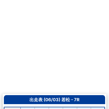
出走表 (06/03) 若松 - 7R