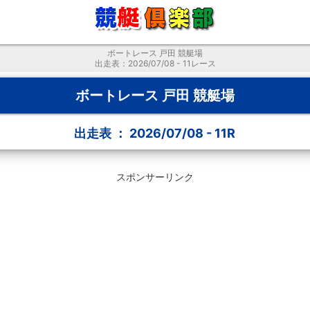
ボートレース 戸田 競艇場
出走表：2026/07/08 - 11レース
ボートレース 戸田 競艇場
出走表 ： 2026/07/08 - 11R
スポンサーリンク