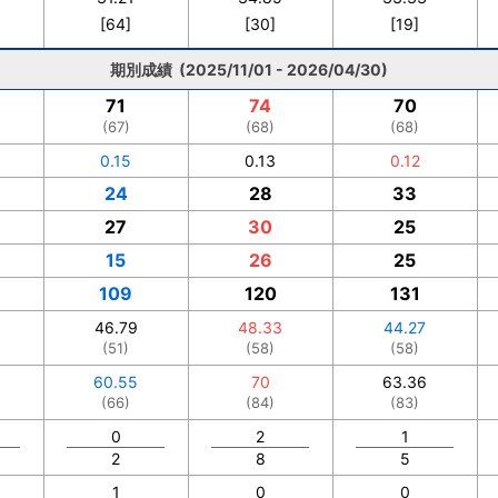
[64]
[30]
[19]
期別成績 (2025/11/01 - 2026/04/30)
71
74
70
(67)
(68)
(68)
0.15
0.13
0.12
24
28
33
27
30
25
15
26
25
109
120
131
46.79
48.33
44.27
(51)
(58)
(58)
60.55
70
63.36
(66)
(84)
(83)
0
2
1
2
8
5
1
0
0