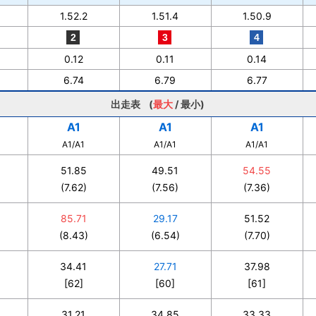
1.52.2
1.51.4
1.50.9
0.12
0.11
0.14
6.74
6.79
6.77
出走表 (
最大
/
最小
)
A1
A1
A1
A1/A1
A1/A1
A1/A1
51.85
49.51
54.55
(7.62)
(7.56)
(7.36)
85.71
29.17
51.52
(8.43)
(6.54)
(7.70)
34.41
27.71
37.98
[62]
[60]
[61]
31.21
34.85
33.33