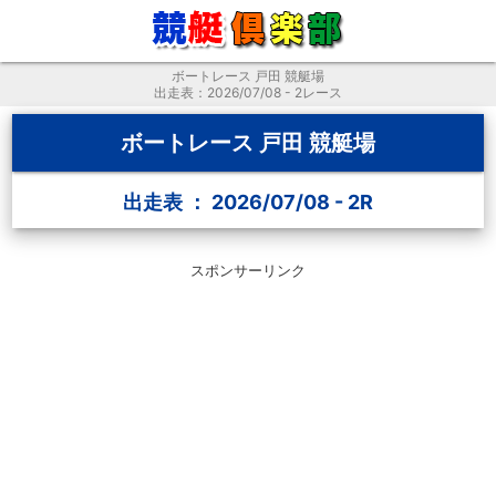
ボートレース 戸田 競艇場
出走表：2026/07/08 - 2レース
ボートレース 戸田 競艇場
出走表 ： 2026/07/08 - 2R
スポンサーリンク