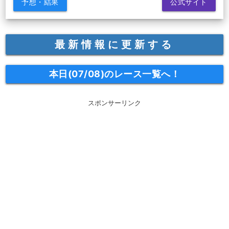
予想・結果
公式サイト
最新情報に更新する
本日(07/08)のレース一覧へ！
スポンサーリンク