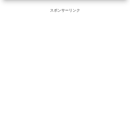
スポンサーリンク