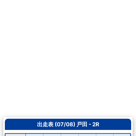
出走表 (07/08) 戸田 - 2R