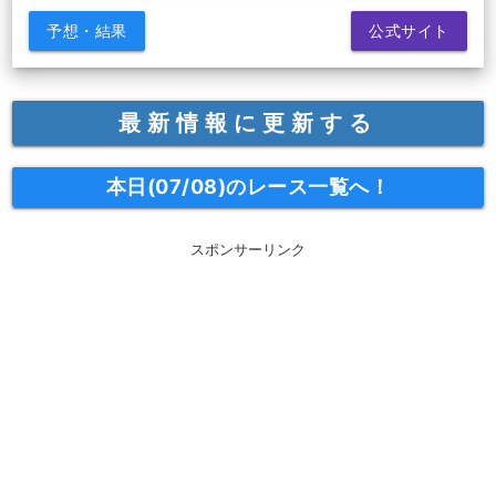
予想・結果
公式サイト
最新情報に更新する
本日(07/08)のレース一覧へ！
スポンサーリンク