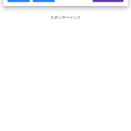
スポンサーリンク