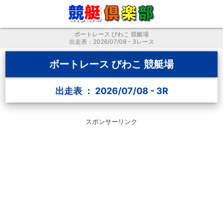
ボートレース びわこ 競艇場
出走表：2026/07/08 - 3レース
ボートレース びわこ 競艇場
出走表 ： 2026/07/08 - 3R
スポンサーリンク