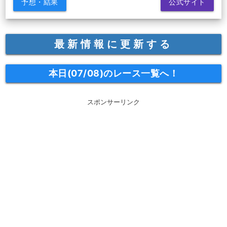
予想・結果
公式サイト
最新情報に更新する
本日(07/08)のレース一覧へ！
スポンサーリンク