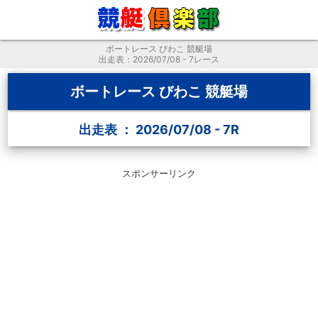
ボートレース びわこ 競艇場
出走表：2026/07/08 - 7レース
ボートレース びわこ 競艇場
出走表 ： 2026/07/08 - 7R
スポンサーリンク