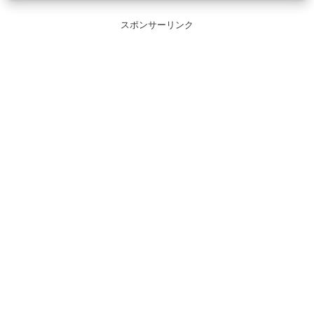
スポンサーリンク