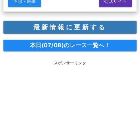
予想・結果
公式サイト
最新情報に更新する
本日(07/08)のレース一覧へ！
スポンサーリンク