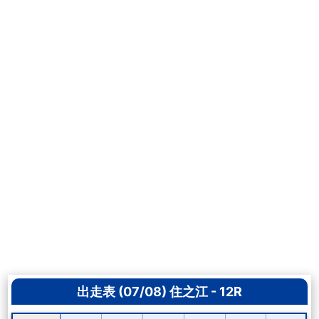
出走表 (07/08) 住之江 - 12R