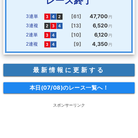
レース終了
3連単
[61]
47,700
円
3連複
[13]
6,520
円
2連単
[10]
6,120
円
2連複
[9]
4,350
円
最新情報に更新する
本日(07/08)のレース一覧へ！
スポンサーリンク