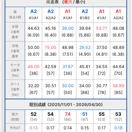
出走表 (
最大
/
最小
)
A2
A2
A1
A2
A1
A1
級
過去2期
A1/A1
A2/A2
A1/A1
B1/B2
A1/A1
A2/A2
全国
44.63
45.16
36.00
39.64
53.77
48.08
2連率
(6.09)
(6.40)
(6.88)
(5.86)
(6.88)
(6.67)
勝率
当地
50.00
75.00
48.98
29.52
37.50
48.89
2連率
(6.67)
(8.38)
(7.51)
(4.90)
(4.81)
(6.38)
勝率
モータ
46.00
42.59
31.67
45.61
34.55
44.64
2連率
[38]
[57]
[39]
[54]
[72]
[70]
[No]
ボート
32.20
30.51
30.00
34.00
30.77
38.89
2連率
[67]
[57]
[50]
[88]
[78]
[85]
[No]
期別成績 (2025/11/01 - 2026/04/30)
52
54
74
51
55
53
能力
(54)
(52)
(66)
(47)
(53)
(52)
(前期)
0.13
0.17
0.14
0.15
0.17
0.18
平均ST