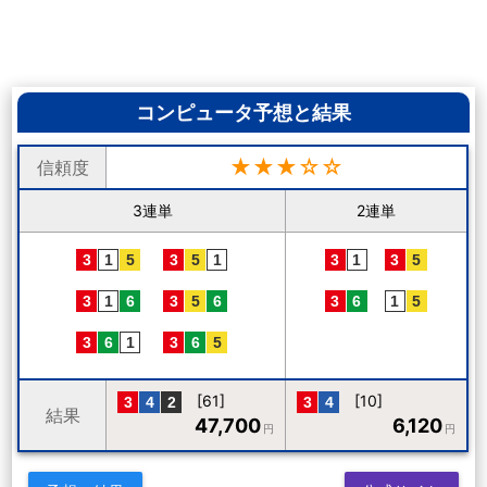
コンピュータ予想と結果
★★★☆☆
信頼度
3連単
2連単
[61]
[10]
結果
47,700
6,120
円
円