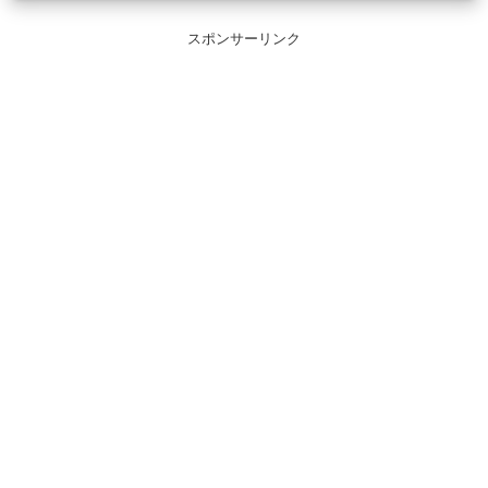
スポンサーリンク