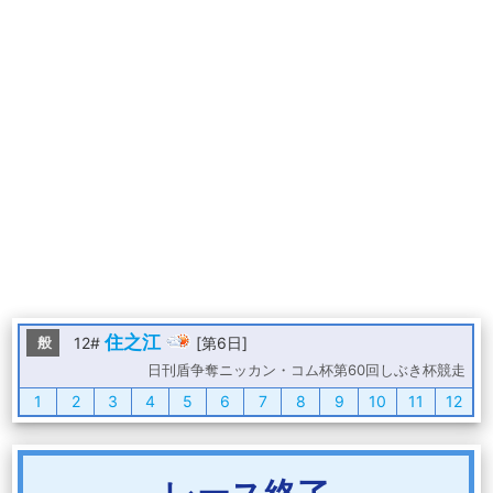
住之江
般
12#
[第6日]
日刊盾争奪ニッカン・コム杯第60回しぶき杯競走
1
2
3
4
5
6
7
8
9
10
11
12