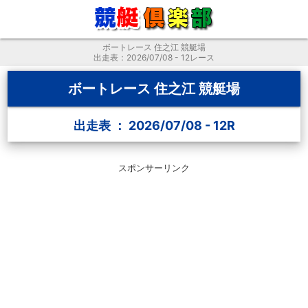
ボートレース 住之江 競艇場
出走表：2026/07/08 - 12レース
ボートレース 住之江 競艇場
出走表 ： 2026/07/08 - 12R
スポンサーリンク