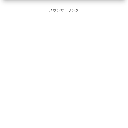
スポンサーリンク