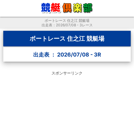
ボートレース 住之江 競艇場
出走表：2026/07/08 - 3レース
ボートレース 住之江 競艇場
出走表 ： 2026/07/08 - 3R
スポンサーリンク