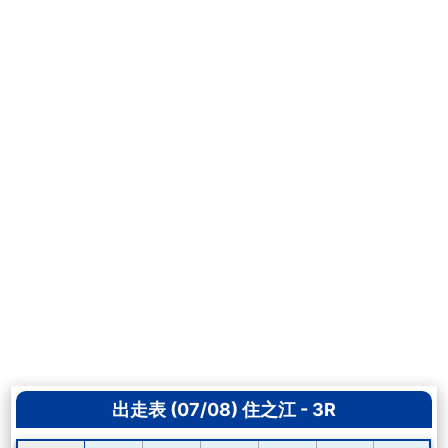
出走表 (07/08) 住之江 - 3R