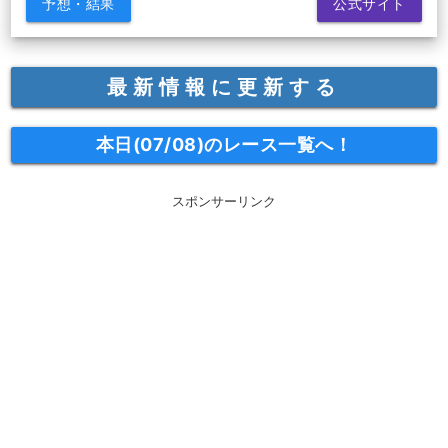
予想・結果
公式サイト
最新情報に更新する
本日(07/08)のレース一覧へ！
スポンサーリンク