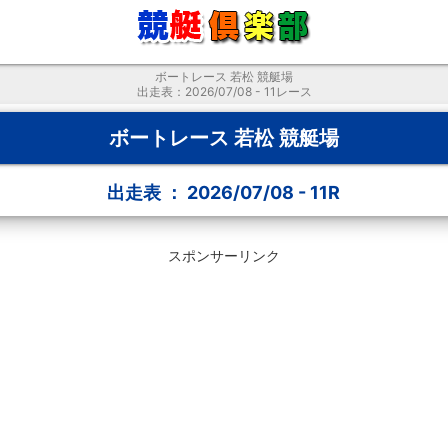
ボートレース 若松 競艇場
出走表：2026/07/08 - 11レース
ボートレース 若松 競艇場
出走表 ： 2026/07/08 - 11R
スポンサーリンク