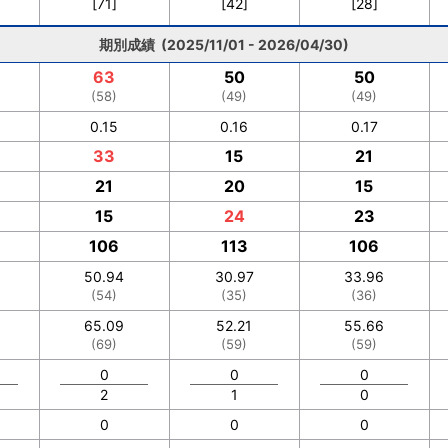
[71]
[42]
[28]
期別成績 (2025/11/01 - 2026/04/30)
63
50
50
(58)
(49)
(49)
0.15
0.16
0.17
33
15
21
21
20
15
15
24
23
106
113
106
50.94
30.97
33.96
(54)
(35)
(36)
65.09
52.21
55.66
(69)
(59)
(59)
0
0
0
2
1
0
0
0
0