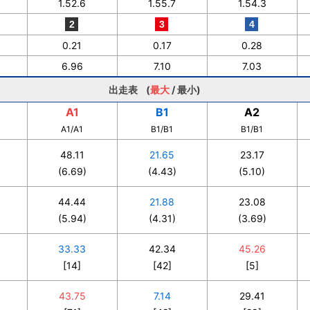
1.52.6
1.55.7
1.54.3
0.21
0.17
0.28
6.96
7.10
7.03
出走表 (
最大
/
最小
)
A1
B1
A2
A1/A1
B1/B1
B1/B1
48.11
21.65
23.17
(6.69)
(4.43)
(5.10)
44.44
21.88
23.08
(5.94)
(4.31)
(3.69)
33.33
42.34
45.26
[14]
[42]
[5]
43.75
7.14
29.41