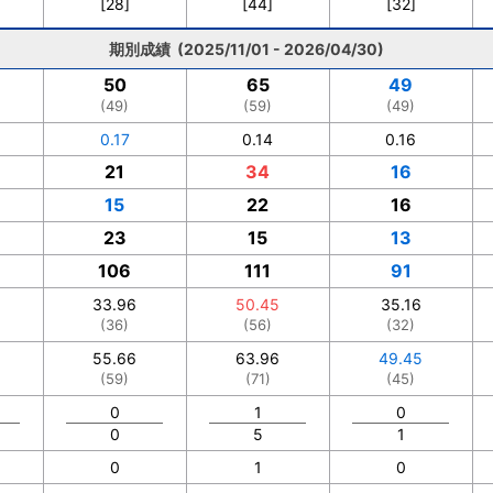
[28]
[44]
[32]
期別成績 (2025/11/01 - 2026/04/30)
50
65
49
(49)
(59)
(49)
0.17
0.14
0.16
21
34
16
15
22
16
23
15
13
106
111
91
33.96
50.45
35.16
(36)
(56)
(32)
55.66
63.96
49.45
(59)
(71)
(45)
0
1
0
0
5
1
0
1
0