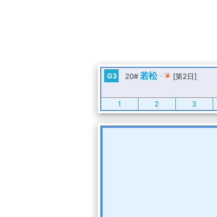
若松
G3
20#
[第2日]
1
2
3