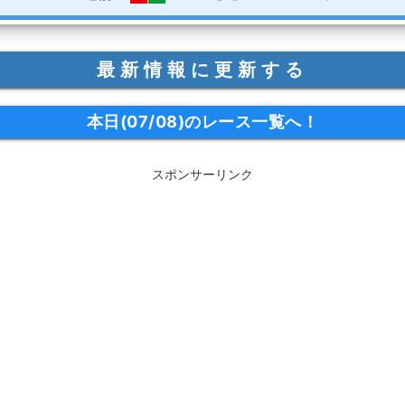
最新情報に更新する
本日(07/08)のレース一覧へ！
スポンサーリンク