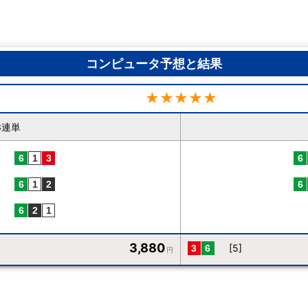
コンピュータ予想と結果
★★★★★
3連単
3,880
[5]
円