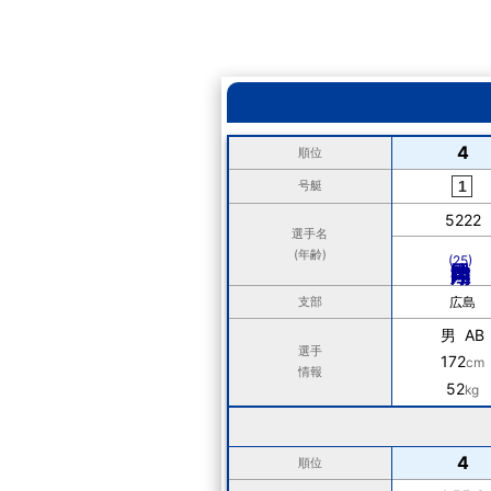
4
順位
号艇
5222
選手名
(年齢)
(25)
支部
広島
男 AB
選手
172
cm
情報
52
kg
4
順位