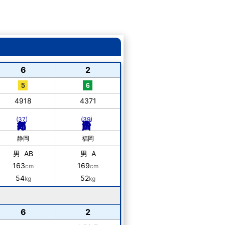
6
2
4918
4371
(37)
(39)
静岡
福岡
男 AB
男 A
163
169
cm
cm
54
52
kg
kg
6
2