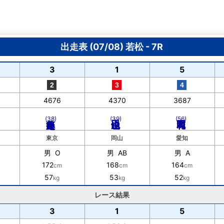
出走表 (07/08) 若松 - 7R
3
1
5
4676
4370
3687
(38)
(39)
(56)
東京
岡山
愛知
男 O
男 AB
男 A
172
168
164
cm
cm
cm
57
53
52
kg
kg
kg
レース結果
3
1
5