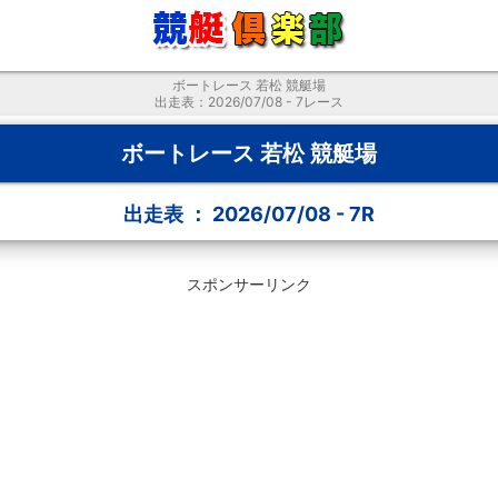
ボートレース 若松 競艇場
出走表：2026/07/08 - 7レース
ボートレース 若松 競艇場
出走表 ： 2026/07/08 - 7R
スポンサーリンク