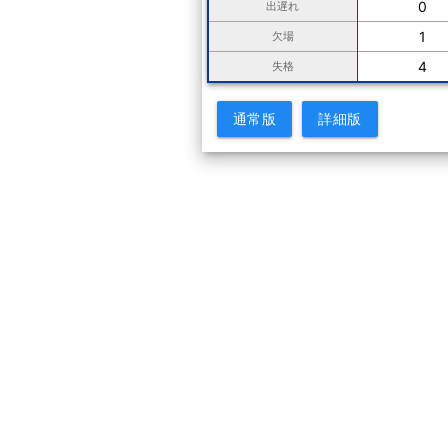
0
出遅れ
1
欠場
4
失格
通常版
詳細版