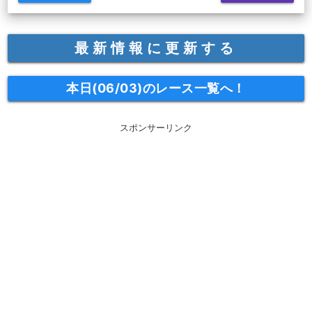
最新情報に更新する
本日(06/03)のレース一覧へ！
スポンサーリンク