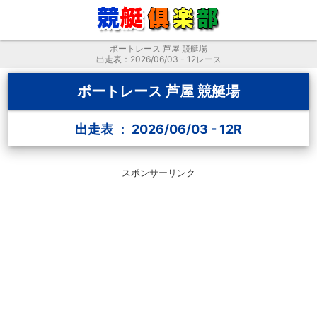
ボートレース 芦屋 競艇場
出走表：2026/06/03 - 12レース
ボートレース 芦屋 競艇場
出走表 ： 2026/06/03 - 12R
スポンサーリンク