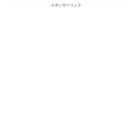
スポンサーリンク