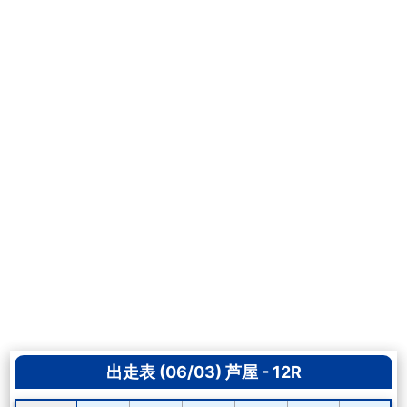
出走表 (06/03) 芦屋 - 12R