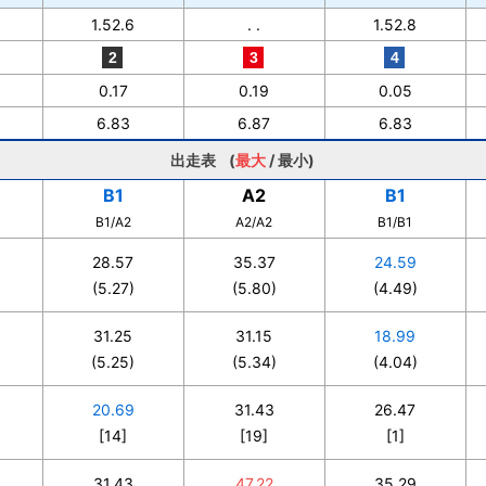
1.52.6
. .
1.52.8
0.17
0.19
0.05
6.83
6.87
6.83
出走表 (
最大
/
最小
)
B1
A2
B1
B1/A2
A2/A2
B1/B1
28.57
35.37
24.59
(5.27)
(5.80)
(4.49)
31.25
31.15
18.99
(5.25)
(5.34)
(4.04)
20.69
31.43
26.47
[14]
[19]
[1]
31.43
47.22
35.29