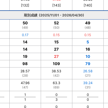
[132]
[143]
[140]
期別成績 (2025/11/01 - 2026/04/30)
50
52
49
(49)
(50)
(48)
0.17
0.15
0.15
14
15
5
14
27
16
19
27
10
98
109
79
28.57
38.53
26.58
(28)
(42)
(21)
47.96
63.3
39.24
(47)
(69)
(31)
1
0
0
1
3
0
0
0
0