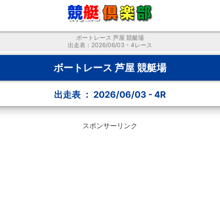
ボートレース 芦屋 競艇場
出走表：2026/06/03 - 4レース
ボートレース 芦屋 競艇場
出走表 ： 2026/06/03 - 4R
スポンサーリンク