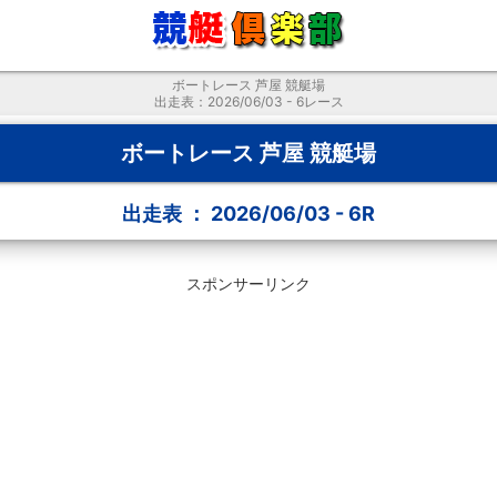
ボートレース 芦屋 競艇場
出走表：2026/06/03 - 6レース
ボートレース 芦屋 競艇場
出走表 ： 2026/06/03 - 6R
スポンサーリンク