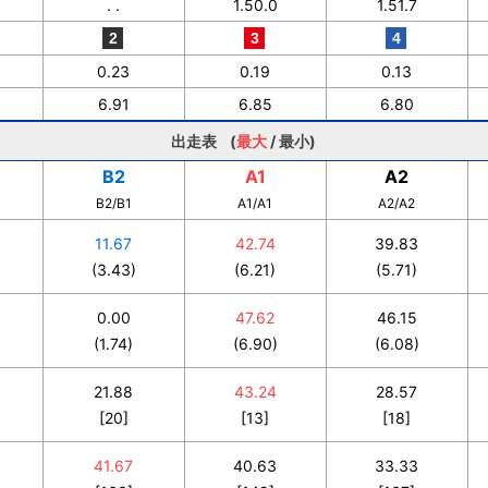
. .
1.50.0
1.51.7
0.23
0.19
0.13
6.91
6.85
6.80
出走表 (
最大
/
最小
)
B2
A1
A2
B2/B1
A1/A1
A2/A2
11.67
42.74
39.83
(3.43)
(6.21)
(5.71)
0.00
47.62
46.15
(1.74)
(6.90)
(6.08)
21.88
43.24
28.57
[20]
[13]
[18]
41.67
40.63
33.33