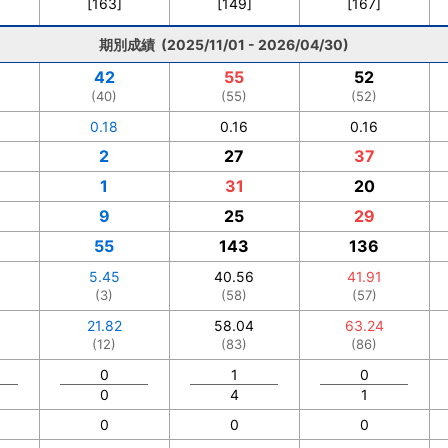
[163]
[149]
[167]
期別成績 (2025/11/01 - 2026/04/30)
42
55
52
(40)
(55)
(52)
0.18
0.16
0.16
2
27
37
1
31
20
9
25
29
55
143
136
5.45
40.56
41.91
(3)
(58)
(57)
21.82
58.04
63.24
(12)
(83)
(86)
0
1
0
0
4
1
0
0
0